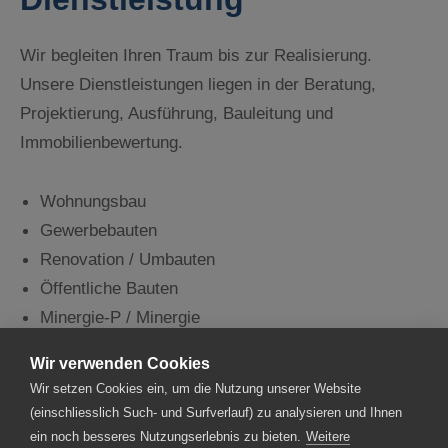
Wir begleiten Ihren Traum bis zur Realisierung.
Unsere Dienstleistungen liegen in der Beratung,
Projektierung, Ausführung, Bauleitung und
Immobilienbewertung.
Wohnungsbau
Gewerbebauten
Renovation / Umbauten
Öffentliche Bauten
Minergie-P / Minergie
Verkeherswertschatzungen
Wir verwenden Cookies
Wir setzen Cookies ein, um die Nutzung unserer Website
(einschliesslich Such- und Surfverlauf) zu analysieren und Ihnen
ein noch besseres Nutzungserlebnis zu bieten.
Weitere